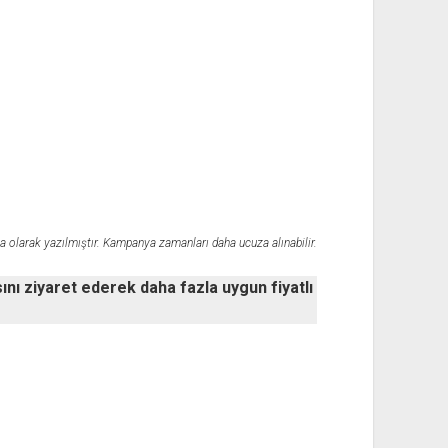
a olarak yazılmıştır. Kampanya zamanları daha ucuza alınabilir.
ı ziyaret ederek daha fazla uygun fiyatlı