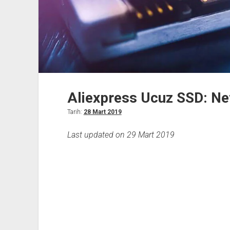
Aliexpress Ucuz SSD: Ne
Tarih:
28 Mart 2019
Last updated on 29 Mart 2019