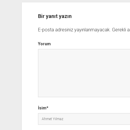
Bir yanıt yazın
E-posta adresiniz yayınlanmayacak.
Gerekli a
Yorum
İsim*