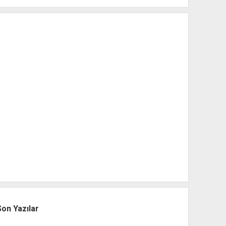
Son Yazılar