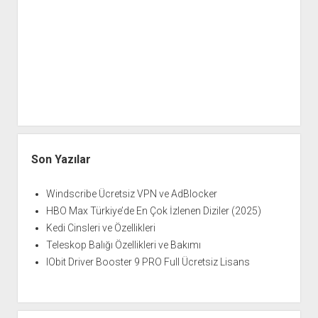
Son Yazılar
Windscribe Ücretsiz VPN ve AdBlocker
HBO Max Türkiye’de En Çok İzlenen Diziler (2025)
Kedi Cinsleri ve Özellikleri
Teleskop Balığı Özellikleri ve Bakımı
IObit Driver Booster 9 PRO Full Ücretsiz Lisans