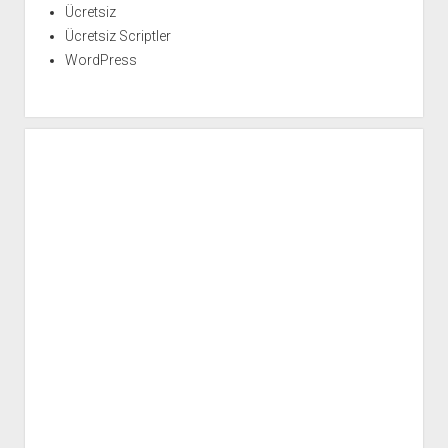
Ücretsiz
Ücretsiz Scriptler
WordPress