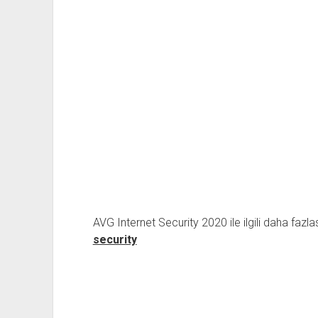
AVG Internet Security 2020 ile ilgili daha fazlas
security