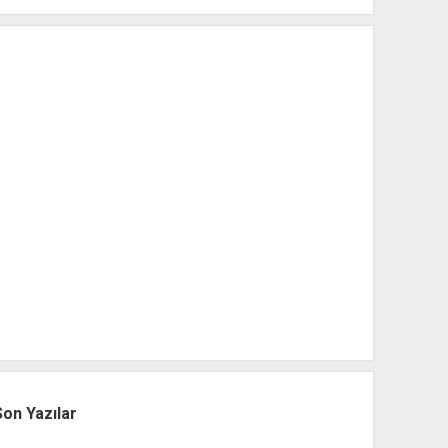
Son Yazılar