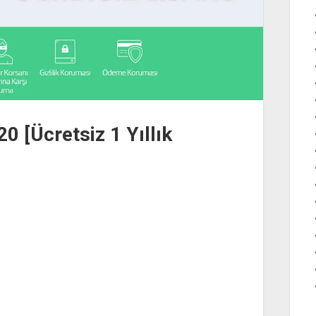
0 [Ücretsiz 1 Yıllık