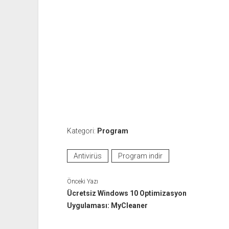
Kategori:
Program
Antivirüs
Program indir
Önceki Yazı
Ücretsiz Windows 10 Optimizasyon
Uygulaması: MyCleaner