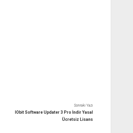
Sonraki Yazı
IObit Software Updater 3 Pro İndir Yasal
Ücretsiz Lisans