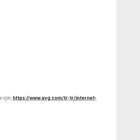
ı için;
https://www.avg.com/tr-tr/internet-