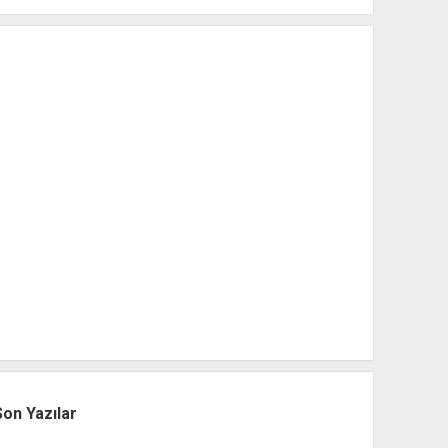
Son Yazılar