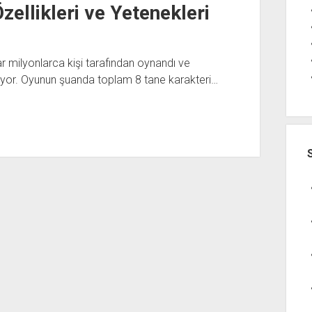
ellikleri ve Yetenekleri
milyonlarca kişi tarafından oynandı ve
yor. Oyunun şuanda toplam 8 tane karakteri…