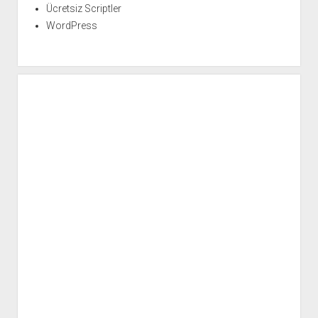
Ücretsiz Scriptler
WordPress