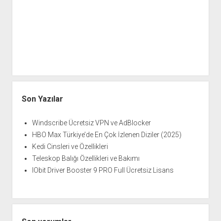
Son Yazılar
Windscribe Ücretsiz VPN ve AdBlocker
HBO Max Türkiye’de En Çok İzlenen Diziler (2025)
Kedi Cinsleri ve Özellikleri
Teleskop Balığı Özellikleri ve Bakımı
IObit Driver Booster 9 PRO Full Ücretsiz Lisans