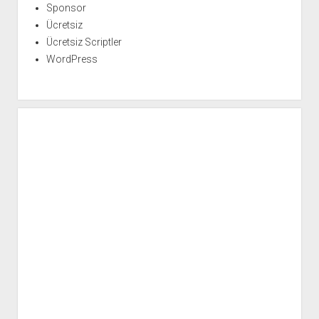
Sponsor
Ücretsiz
Ücretsiz Scriptler
WordPress