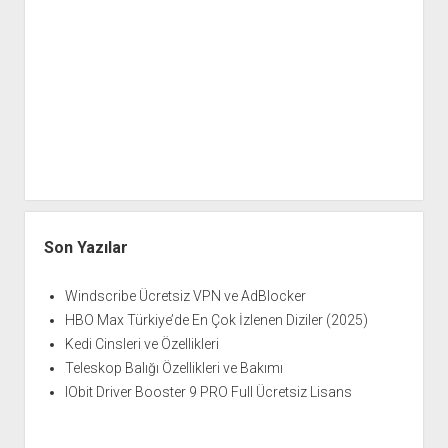
Son Yazılar
Windscribe Ücretsiz VPN ve AdBlocker
HBO Max Türkiye’de En Çok İzlenen Diziler (2025)
Kedi Cinsleri ve Özellikleri
Teleskop Balığı Özellikleri ve Bakımı
IObit Driver Booster 9 PRO Full Ücretsiz Lisans