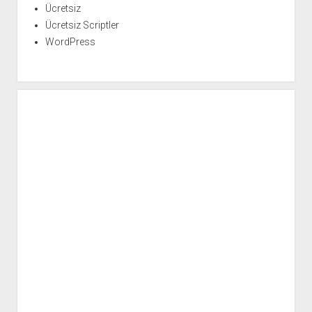
Ücretsiz
Ücretsiz Scriptler
WordPress