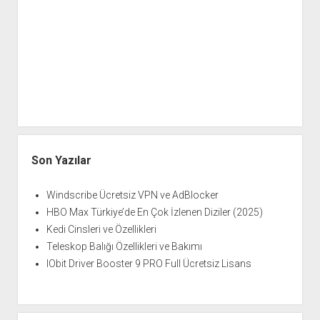
Son Yazılar
Windscribe Ücretsiz VPN ve AdBlocker
HBO Max Türkiye’de En Çok İzlenen Diziler (2025)
Kedi Cinsleri ve Özellikleri
Teleskop Balığı Özellikleri ve Bakımı
IObit Driver Booster 9 PRO Full Ücretsiz Lisans