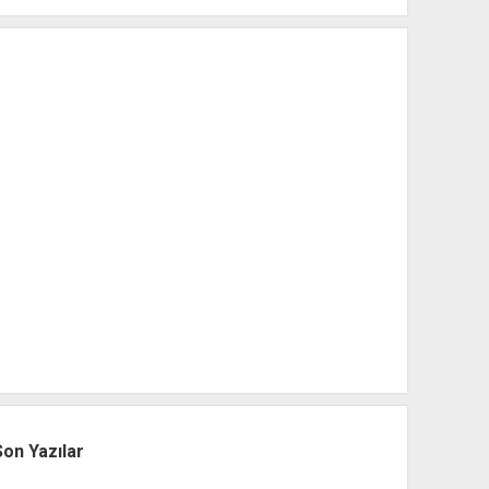
Son Yazılar