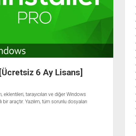
[Ücretsiz 6 Ay Lisans]
 eklentileri, tarayıcıları ve diğer Windows
 bir araçtır. Yazılım, tüm sorunlu dosyaları