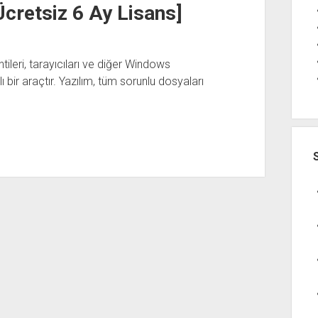
Ücretsiz 6 Ay Lisans]
ntileri, tarayıcıları ve diğer Windows
 bir araçtır. Yazılım, tüm sorunlu dosyaları