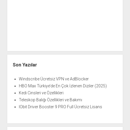
Son Yazılar
Windscribe Ücretsiz VPN ve AdBlocker
HBO Max Türkiye’de En Çok İzlenen Diziler (2025)
Kedi Cinsleri ve Özellikleri
Teleskop Balığı Özellikleri ve Bakımı
IObit Driver Booster 9 PRO Full Ücretsiz Lisans