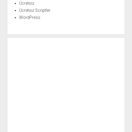
Ücretsiz
Ücretsiz Scriptler
WordPress