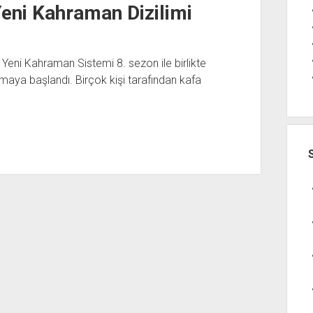
Yeni Kahraman Dizilimi
eni Kahraman Sistemi 8. sezon ile birlikte
ılmaya başlandı. Birçok kişi tarafından kafa