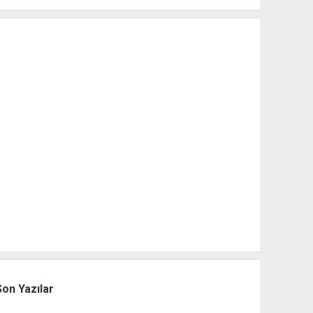
Son Yazılar