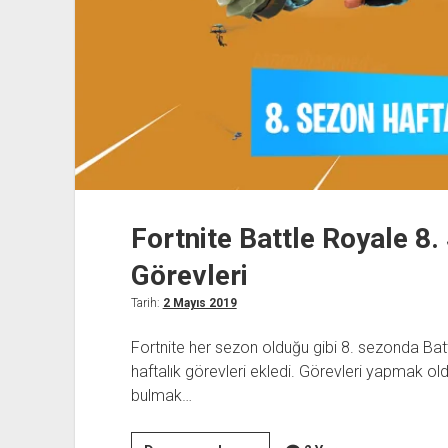
Fortnite Battle Royale 8.
Görevleri
Tarih:
2 Mayıs 2019
Fortnite her sezon olduğu gibi 8. sezonda Ba
haftalık görevleri ekledi. Görevleri yapmak old
bulmak…