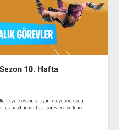
 Sezon 10. Hafta
ttle Royale oyununa oyun hikayesine özgü
ukça basit ancak bazı görevlerin yerlerini