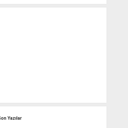
Son Yazılar